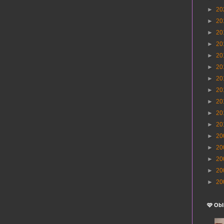
►
20
►
20
►
20
►
20
►
20
►
20
►
20
►
20
►
20
►
20
►
20
►
20
►
20
►
20
►
20
►
20
🩷 Obl