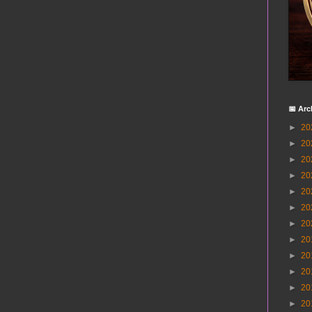
📅 Arc
►
20
►
20
►
20
►
20
►
20
►
20
►
20
►
20
►
20
►
20
►
20
►
20