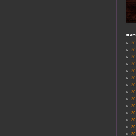
📅 Arc
►
20
►
20
►
20
►
20
►
20
►
20
►
20
►
20
►
20
►
20
►
20
►
20
►
20
►
20