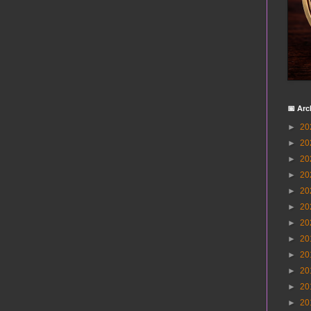
📅 Arc
►
20
►
20
►
20
►
20
►
20
►
20
►
20
►
20
►
20
►
20
►
20
►
20