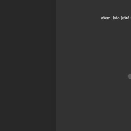
všem, kdo ještě