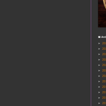
📅 Arc
►
20
►
20
►
20
►
20
►
20
►
20
►
20
►
20
►
20
►
20
►
20
►
20