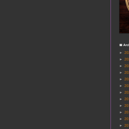
📅 Arc
►
20
►
20
►
20
►
20
►
20
►
20
►
20
►
20
►
20
►
20
►
20
►
20