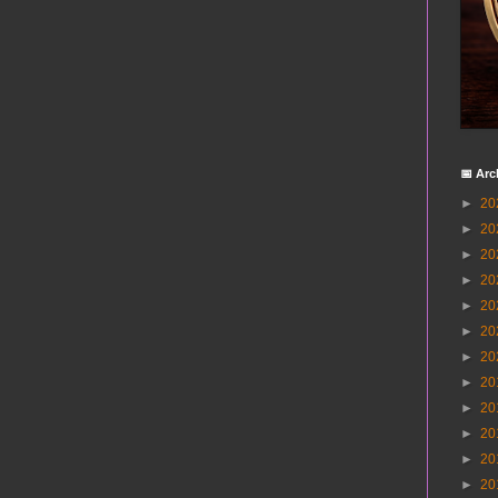
📅 Arc
►
20
►
20
►
20
►
20
►
20
►
20
►
20
►
20
►
20
►
20
►
20
►
20