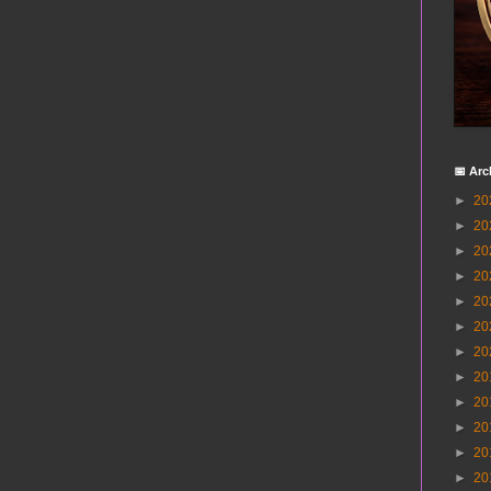
📅 Arc
►
20
►
20
►
20
►
20
►
20
►
20
►
20
►
20
►
20
►
20
►
20
►
20