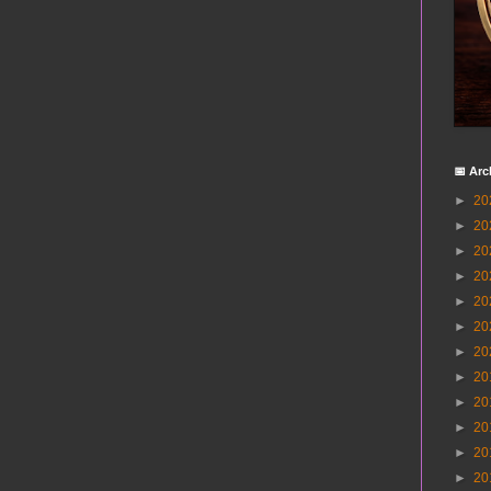
📅 Arc
►
20
►
20
►
20
►
20
►
20
►
20
►
20
►
20
►
20
►
20
►
20
►
20