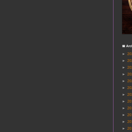
📅 Arc
►
20
►
20
►
20
►
20
►
20
►
20
►
20
►
20
►
20
►
20
►
20
►
20