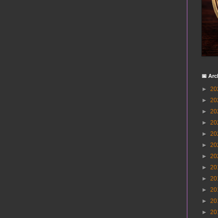
📅 Arc
►
20
►
20
►
20
►
20
►
20
►
20
►
20
►
20
►
20
►
20
►
20
►
20