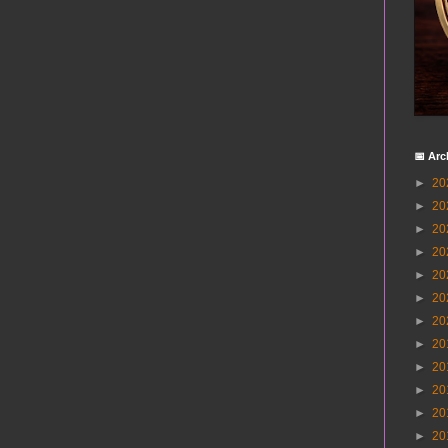
📅 Arc
►
20
►
20
►
20
►
20
►
20
►
20
►
20
►
20
►
20
►
20
►
20
►
20