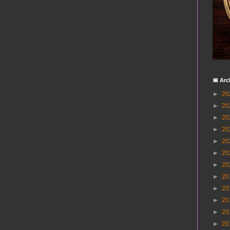
📅 Arc
►
20
►
20
►
20
►
20
►
20
►
20
►
20
►
20
►
20
►
20
►
20
►
20